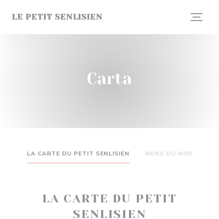
Personalización de sus opciones de cookies
LE PETIT SENLISIEN
Carta
LA CARTE DU PETIT SENLISIEN
MENU DU MIDI
LA CARTE DU PETIT
SENLISIEN