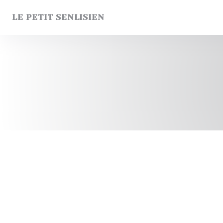
Panel pro správu cookies
LE PETIT SENLISIEN