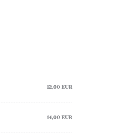
12,00 EUR
14,00 EUR