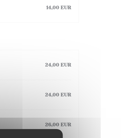
14,00 EUR
24,00 EUR
24,00 EUR
26,00 EUR