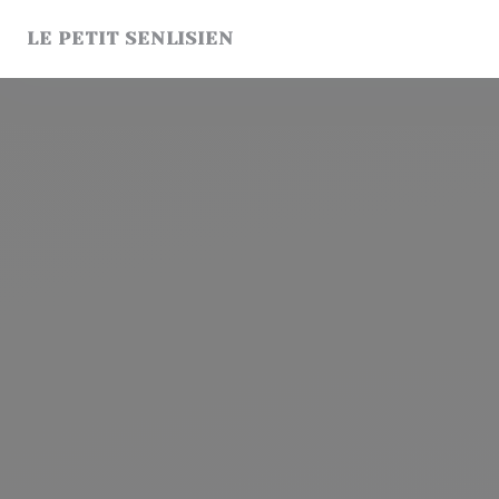
Cookies beheer paneel
LE PETIT SENLISIEN